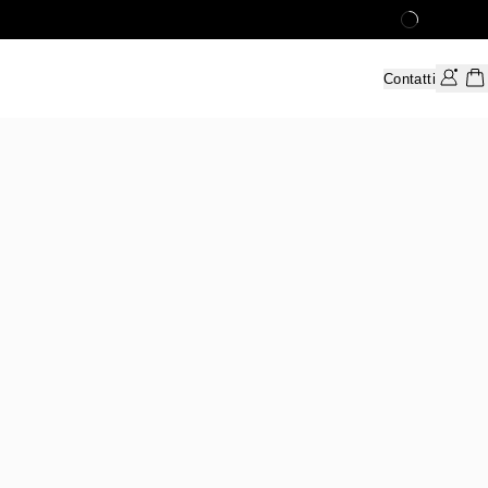
Contatti