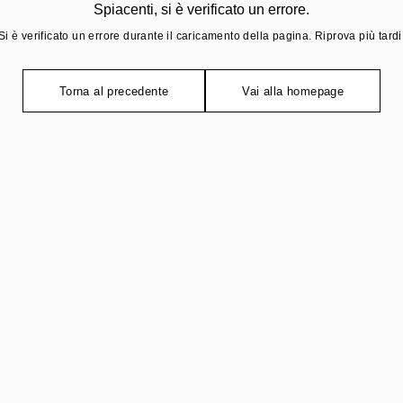
Spiacenti, si è verificato un errore.
Si è verificato un errore durante il caricamento della pagina. Riprova più tardi
Torna al precedente
Vai alla homepage