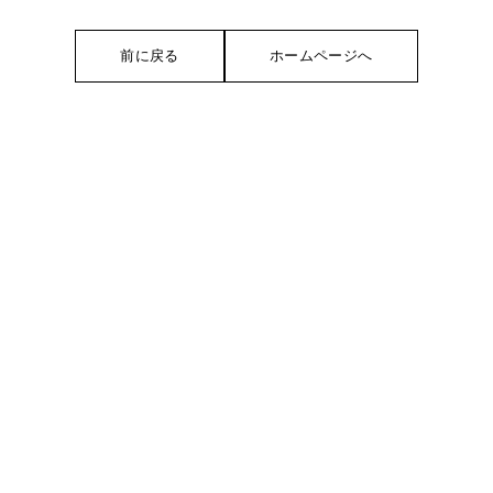
前に戻る
ホームページへ