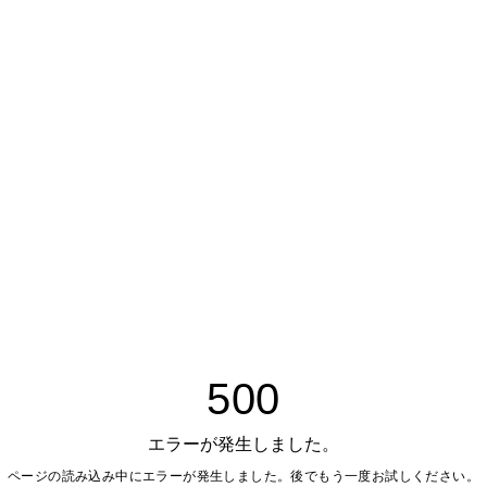
500
エラーが発生しました。
ページの読み込み中にエラーが発生しました。後でもう一度お試しください。