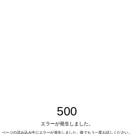
500
エラーが発生しました。
ページの読み込み中にエラーが発生しました。後でもう一度お試しください。