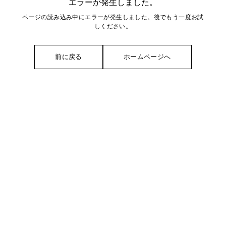
エラーが発生しました。
ページの読み込み中にエラーが発生しました。後でもう一度お試
しください。
前に戻る
ホームページへ