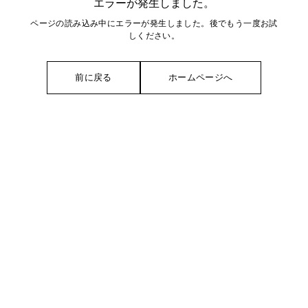
エラーが発生しました。
ページの読み込み中にエラーが発生しました。後でもう一度お試
しください。
前に戻る
ホームページへ