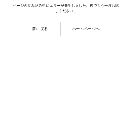
ページの読み込み中にエラーが発生しました。後でもう一度お試
しください。
前に戻る
ホームページへ