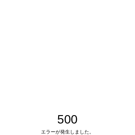
500
エラーが発生しました。