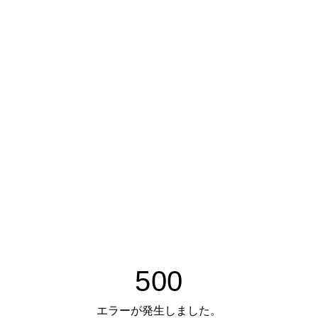
500
エラーが発生しました。