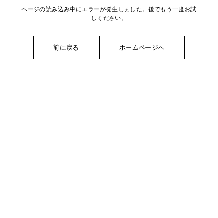
ページの読み込み中にエラーが発生しました。後でもう一度お試
しください。
前に戻る
ホームページへ