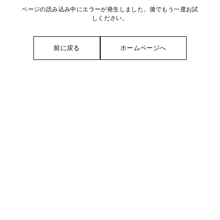
ページの読み込み中にエラーが発生しました。後でもう一度お試
しください。
前に戻る
ホームページへ