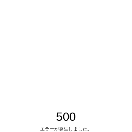
500
エラーが発生しました。