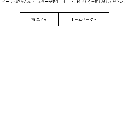
ページの読み込み中にエラーが発生しました。後でもう一度お試しください。
前に戻る
ホームページへ