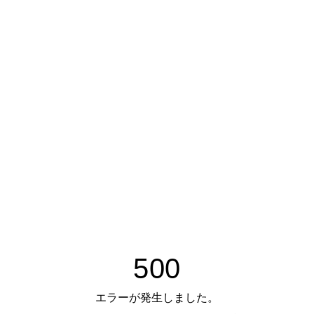
500
エラーが発生しました。