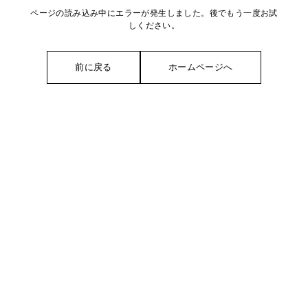
ページの読み込み中にエラーが発生しました。後でもう一度お試
しください。
前に戻る
ホームページへ