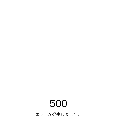
500
エラーが発生しました。