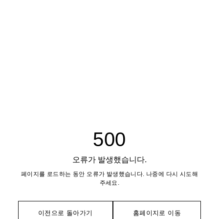
500
오류가 발생했습니다.
페이지를 로드하는 동안 오류가 발생했습니다. 나중에 다시 시도해
주세요.
이전으로 돌아가기
홈페이지로 이동