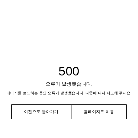
500
오류가 발생했습니다.
페이지를 로드하는 동안 오류가 발생했습니다. 나중에 다시 시도해 주세요.
이전으로 돌아가기
홈페이지로 이동