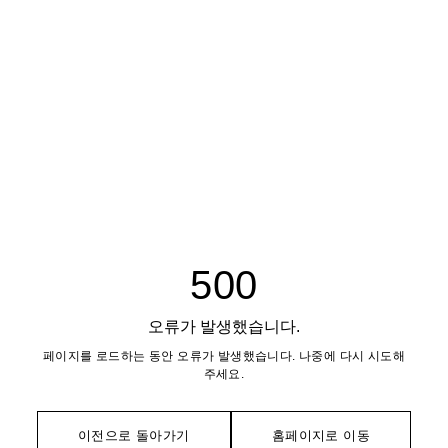
500
오류가 발생했습니다.
페이지를 로드하는 동안 오류가 발생했습니다. 나중에 다시 시도해
주세요.
이전으로 돌아가기
홈페이지로 이동