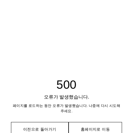
500
오류가 발생했습니다.
페이지를 로드하는 동안 오류가 발생했습니다. 나중에 다시 시도해
주세요.
이전으로 돌아가기
홈페이지로 이동