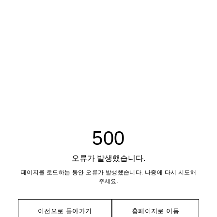
500
오류가 발생했습니다.
페이지를 로드하는 동안 오류가 발생했습니다. 나중에 다시 시도해
주세요.
이전으로 돌아가기
홈페이지로 이동