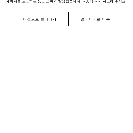
페이지를 로드하는 동안 오류가 발생했습니다. 나중에 다시 시도해 주세요.
이전으로 돌아가기
홈페이지로 이동