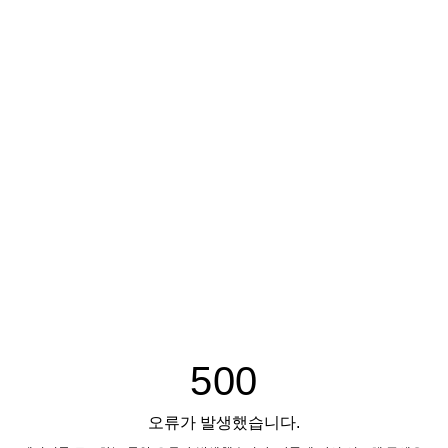
500
오류가 발생했습니다.