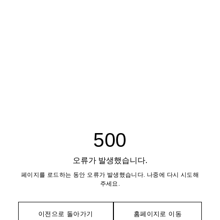
500
오류가 발생했습니다.
페이지를 로드하는 동안 오류가 발생했습니다. 나중에 다시 시도해
주세요.
이전으로 돌아가기
홈페이지로 이동