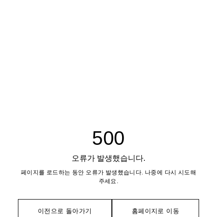
500
오류가 발생했습니다.
페이지를 로드하는 동안 오류가 발생했습니다. 나중에 다시 시도해
주세요.
이전으로 돌아가기
홈페이지로 이동