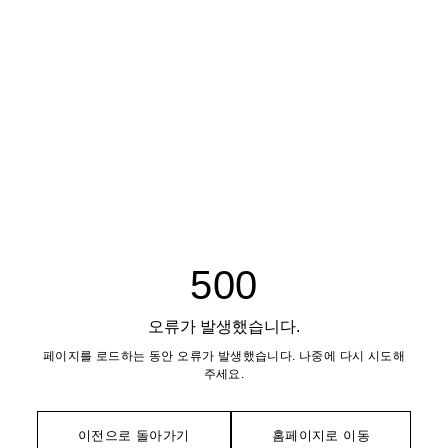
500
오류가 발생했습니다.
페이지를 로드하는 동안 오류가 발생했습니다. 나중에 다시 시도해
주세요.
이전으로 돌아가기
홈페이지로 이동