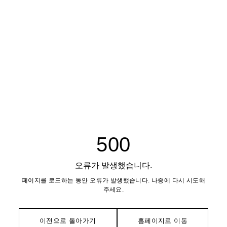
500
오류가 발생했습니다.
페이지를 로드하는 동안 오류가 발생했습니다. 나중에 다시 시도해
주세요.
이전으로 돌아가기
홈페이지로 이동