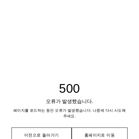
500
오류가 발생했습니다.
페이지를 로드하는 동안 오류가 발생했습니다. 나중에 다시 시도해
주세요.
이전으로 돌아가기
홈페이지로 이동