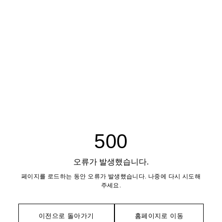
500
오류가 발생했습니다.
페이지를 로드하는 동안 오류가 발생했습니다. 나중에 다시 시도해
주세요.
이전으로 돌아가기
홈페이지로 이동