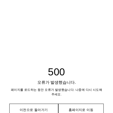
500
오류가 발생했습니다.
페이지를 로드하는 동안 오류가 발생했습니다. 나중에 다시 시도해
주세요.
이전으로 돌아가기
홈페이지로 이동