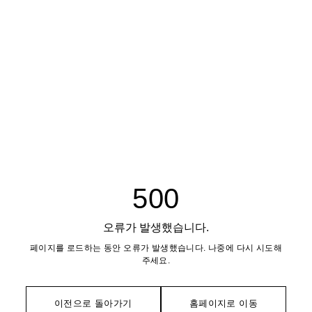
500
오류가 발생했습니다.
페이지를 로드하는 동안 오류가 발생했습니다. 나중에 다시 시도해
주세요.
이전으로 돌아가기
홈페이지로 이동