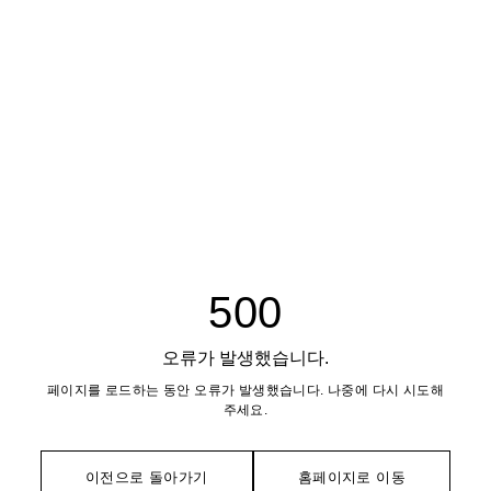
500
오류가 발생했습니다.
페이지를 로드하는 동안 오류가 발생했습니다. 나중에 다시 시도해
주세요.
이전으로 돌아가기
홈페이지로 이동