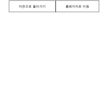
이전으로 돌아가기
홈페이지로 이동