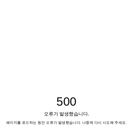
500
오류가 발생했습니다.
페이지를 로드하는 동안 오류가 발생했습니다. 나중에 다시 시도해 주세요.