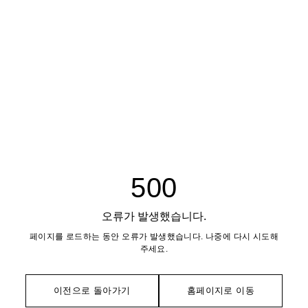
500
오류가 발생했습니다.
페이지를 로드하는 동안 오류가 발생했습니다. 나중에 다시 시도해
주세요.
이전으로 돌아가기
홈페이지로 이동