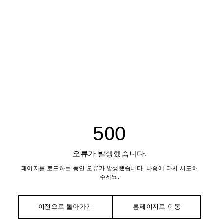
500
오류가 발생했습니다.
페이지를 로드하는 동안 오류가 발생했습니다. 나중에 다시 시도해
주세요.
이전으로 돌아가기
홈페이지로 이동