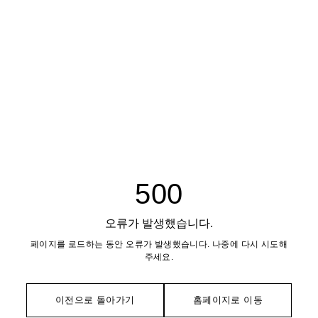
500
오류가 발생했습니다.
페이지를 로드하는 동안 오류가 발생했습니다. 나중에 다시 시도해
주세요.
이전으로 돌아가기
홈페이지로 이동