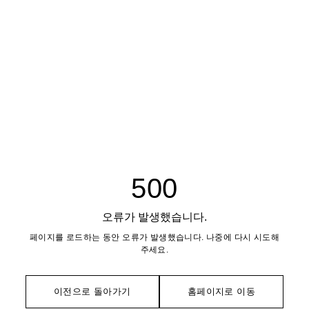
500
오류가 발생했습니다.
페이지를 로드하는 동안 오류가 발생했습니다. 나중에 다시 시도해
주세요.
이전으로 돌아가기
홈페이지로 이동