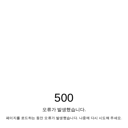
500
오류가 발생했습니다.
페이지를 로드하는 동안 오류가 발생했습니다. 나중에 다시 시도해 주세요.