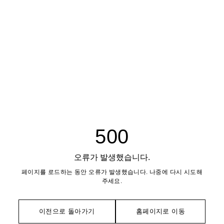
500
오류가 발생했습니다.
페이지를 로드하는 동안 오류가 발생했습니다. 나중에 다시 시도해
주세요.
이전으로 돌아가기
홈페이지로 이동