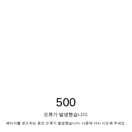
500
오류가 발생했습니다.
페이지를 로드하는 동안 오류가 발생했습니다. 나중에 다시 시도해 주세요.