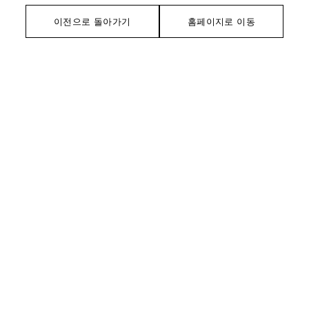
이전으로 돌아가기
홈페이지로 이동