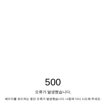
500
오류가 발생했습니다.
페이지를 로드하는 동안 오류가 발생했습니다. 나중에 다시 시도해 주세요.