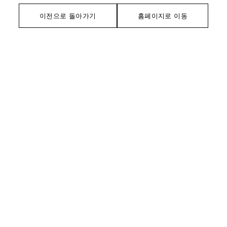
이전으로 돌아가기
홈페이지로 이동