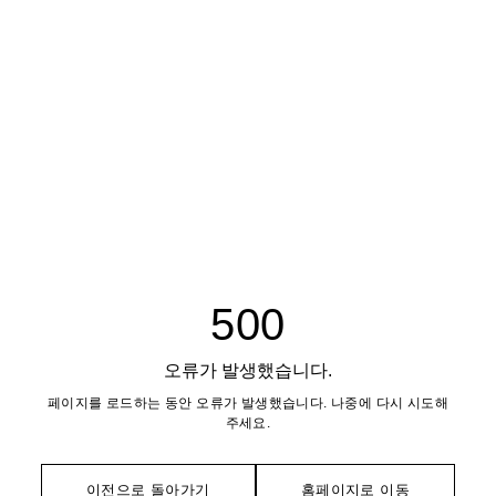
500
오류가 발생했습니다.
페이지를 로드하는 동안 오류가 발생했습니다. 나중에 다시 시도해
주세요.
이전으로 돌아가기
홈페이지로 이동