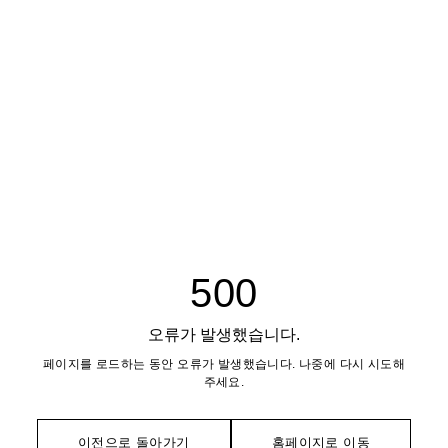
500
오류가 발생했습니다.
페이지를 로드하는 동안 오류가 발생했습니다. 나중에 다시 시도해
주세요.
이전으로 돌아가기
홈페이지로 이동