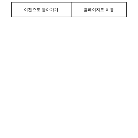
이전으로 돌아가기
홈페이지로 이동