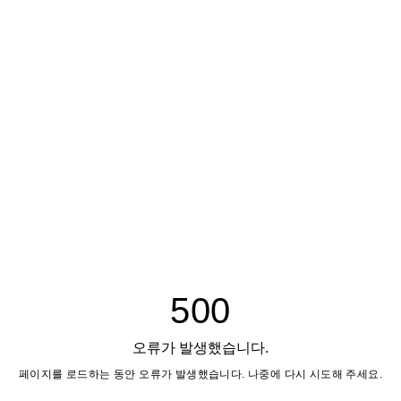
500
오류가 발생했습니다.
페이지를 로드하는 동안 오류가 발생했습니다. 나중에 다시 시도해 주세요.