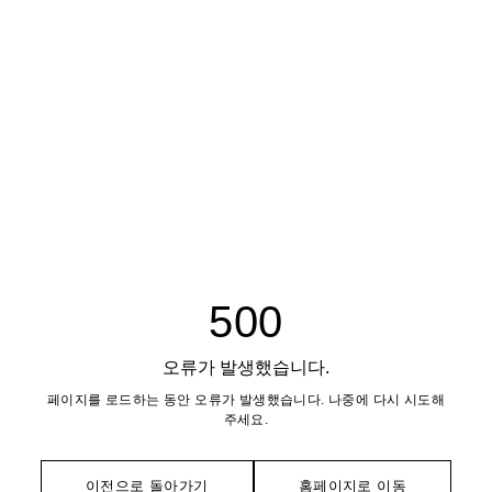
500
오류가 발생했습니다.
페이지를 로드하는 동안 오류가 발생했습니다. 나중에 다시 시도해
주세요.
이전으로 돌아가기
홈페이지로 이동