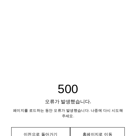
500
오류가 발생했습니다.
페이지를 로드하는 동안 오류가 발생했습니다. 나중에 다시 시도해
주세요.
이전으로 돌아가기
홈페이지로 이동