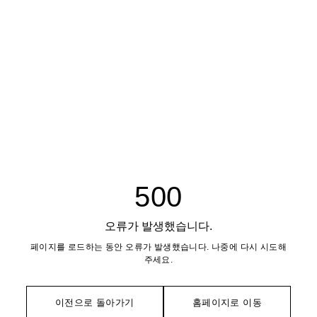
500
오류가 발생했습니다.
페이지를 로드하는 동안 오류가 발생했습니다. 나중에 다시 시도해
주세요.
이전으로 돌아가기
홈페이지로 이동