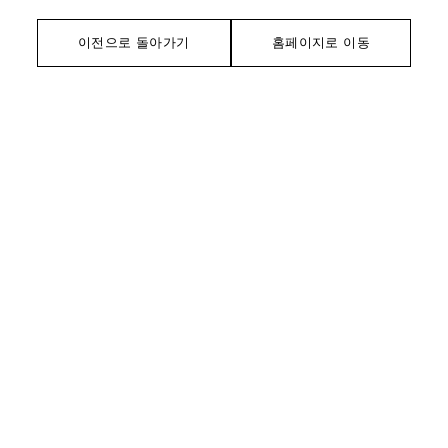
이전으로 돌아가기
홈페이지로 이동