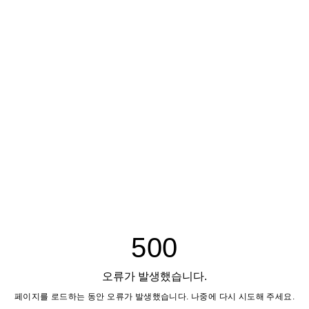
500
오류가 발생했습니다.
페이지를 로드하는 동안 오류가 발생했습니다. 나중에 다시 시도해 주세요.