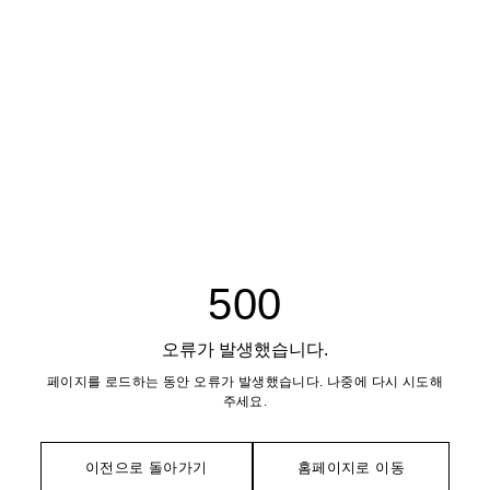
500
오류가 발생했습니다.
페이지를 로드하는 동안 오류가 발생했습니다. 나중에 다시 시도해
주세요.
이전으로 돌아가기
홈페이지로 이동