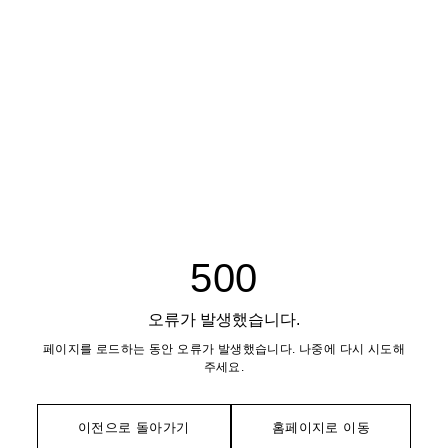
500
오류가 발생했습니다.
페이지를 로드하는 동안 오류가 발생했습니다. 나중에 다시 시도해
주세요.
이전으로 돌아가기
홈페이지로 이동