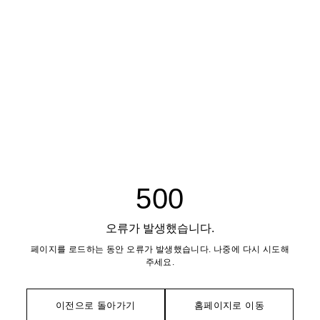
500
오류가 발생했습니다.
페이지를 로드하는 동안 오류가 발생했습니다. 나중에 다시 시도해
주세요.
이전으로 돌아가기
홈페이지로 이동