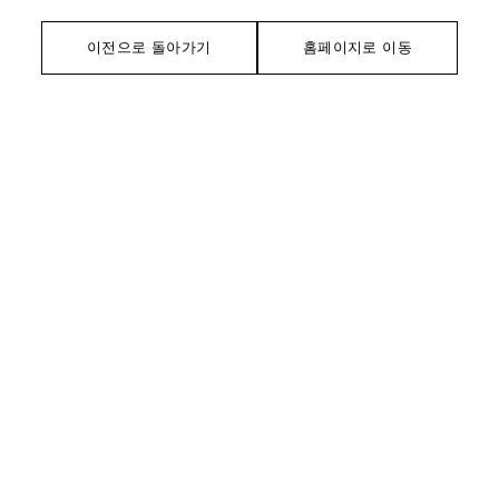
이전으로 돌아가기
홈페이지로 이동