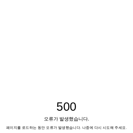
500
오류가 발생했습니다.
페이지를 로드하는 동안 오류가 발생했습니다. 나중에 다시 시도해 주세요.