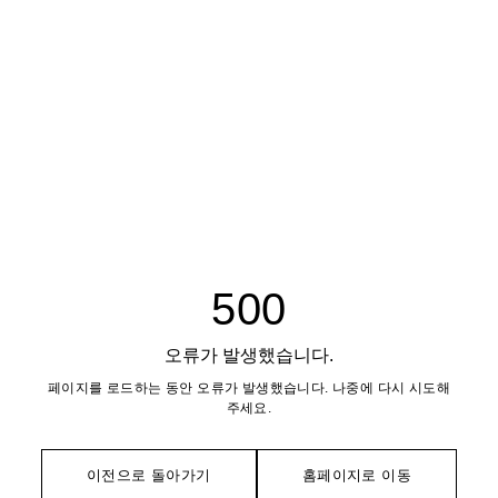
500
오류가 발생했습니다.
페이지를 로드하는 동안 오류가 발생했습니다. 나중에 다시 시도해
주세요.
이전으로 돌아가기
홈페이지로 이동