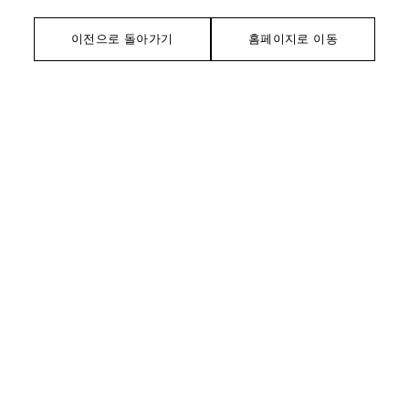
이전으로 돌아가기
홈페이지로 이동