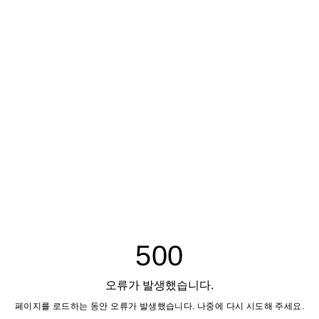
500
오류가 발생했습니다.
페이지를 로드하는 동안 오류가 발생했습니다. 나중에 다시 시도해 주세요.