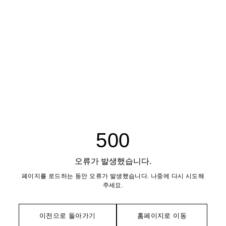
500
오류가 발생했습니다.
페이지를 로드하는 동안 오류가 발생했습니다. 나중에 다시 시도해
주세요.
이전으로 돌아가기
홈페이지로 이동