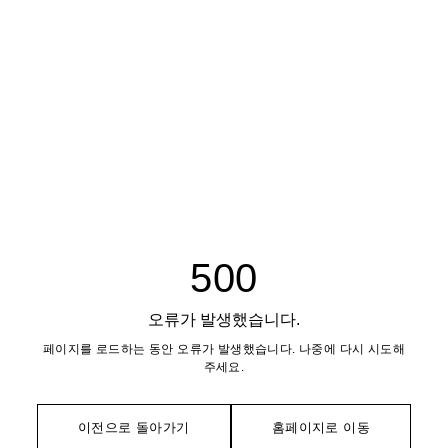
500
오류가 발생했습니다.
페이지를 로드하는 동안 오류가 발생했습니다. 나중에 다시 시도해
주세요.
이전으로 돌아가기
홈페이지로 이동