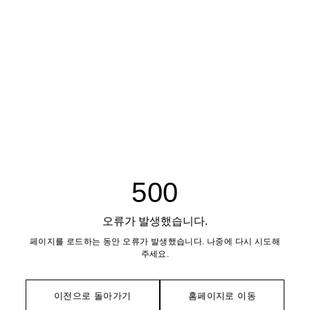
500
오류가 발생했습니다.
페이지를 로드하는 동안 오류가 발생했습니다. 나중에 다시 시도해
주세요.
이전으로 돌아가기
홈페이지로 이동